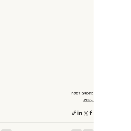
מתכונים לפסח
קינוחים