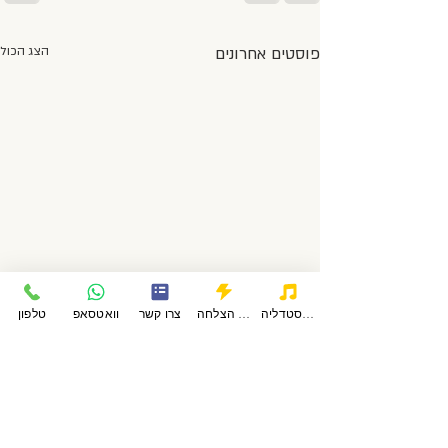
פוסטים אחרונים
הצג הכול
פודקאסטדליה
סיפורי הצלחה
צרו קשר
וואטסאפ
טלפון