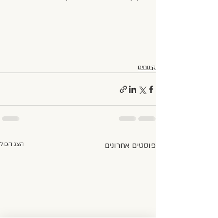
קינוחים
פוסטים אחרונים
הצג הכול