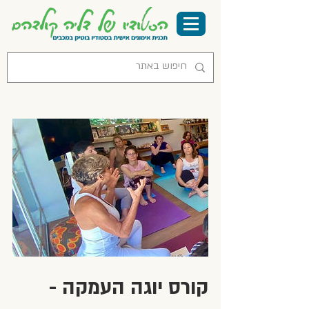
קורס יוגה העמקה -