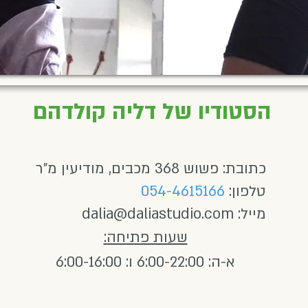
הסטודיו של דליה קולדהם
כתובת: פשוש 368 מכבים, מודיעין מ"ר
טלפון:
054-4615166
מייל:
dalia@daliastudio.com
שעות פתיחה:
א-ה: 6:00-22:00 ו: 6:00-16:00