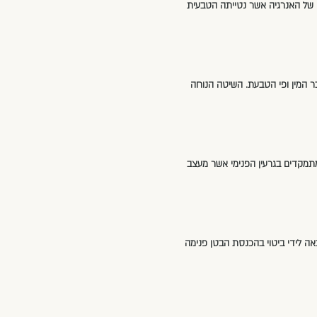
ף של האנרגיה אשר נטייתה הטבעית
ר המין ופי הטבעת. השיטה הנוחה
ומתמקדים בגרעין הפנימי אשר מעצב
אה לידי ביטוי בהכנסת הבטן פנימה