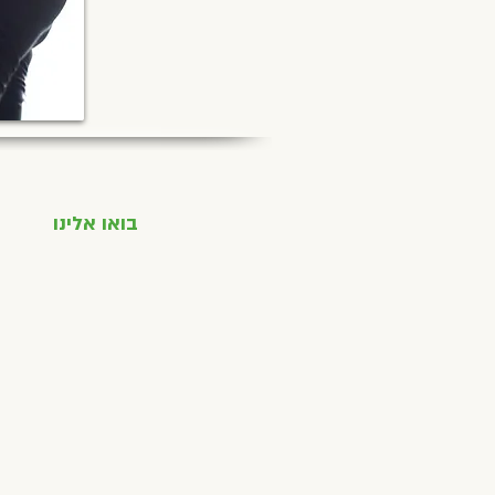
בואו אלינו