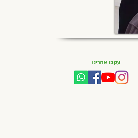
עקבו אחרינו