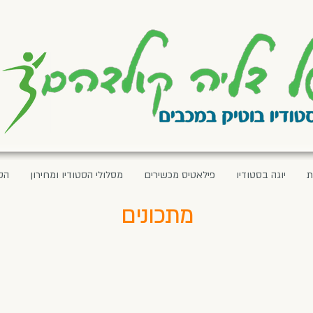
ת
יוגה בסטודיו
פילאטיס מכשירים
מסלולי הסטודיו ומחירון
הס
מתכונים
סלטים
מרקים