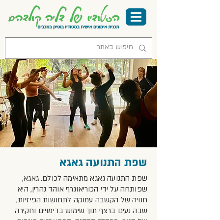
שפת התנועה גאגא
שפת התנועה גאגא מתאימה לכולם
. גאגא,
שפותחה על ידי הכוריאוגרף אוהד נהרין, היא
חוויה של הקשבה עמוקה לתחושות הפיזיות,
שבה נעים ברצף תוך שימוש בדימויים וחקירה