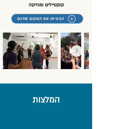
קוקטיילים ומוזיקה
הבטיחו את המקום שלכם
המלצות