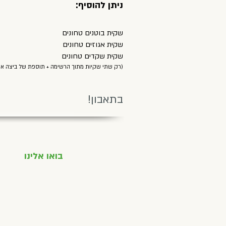
:ניתן להוסיף
שקית בוטנים טחונים
שקית אגוזים טחונים
שקית שקדים טחונים
(רק שתי שקיות מתוך הרשימה + תוספת של ביצה אחת)
!בתאבון
בואו אלינו