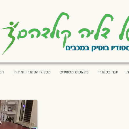
ת
יוגה בסטודיו
פילאטיס מכשירים
מסלולי הסטודיו ומחירון
הס