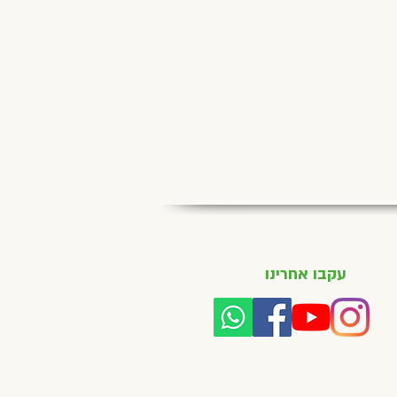
עקבו אחרינו