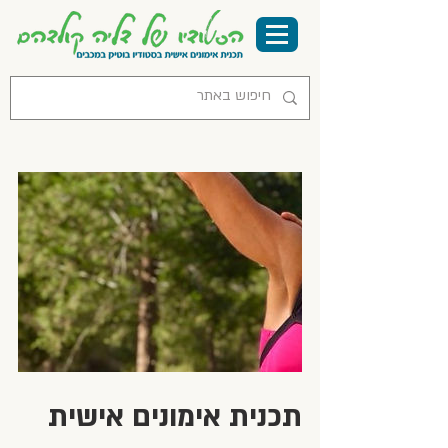
תכנית אימונים אישית