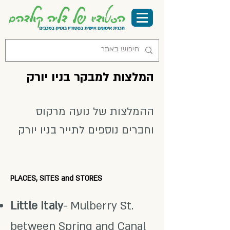
המלצות למבקר בניו יורק
ההמלצות של נועה מרקוס
וחברים נוספים לתייר בניו יורק
PLACES, SITES and STORES
Little Italy
- Mulberry St.
between Spring and Canal