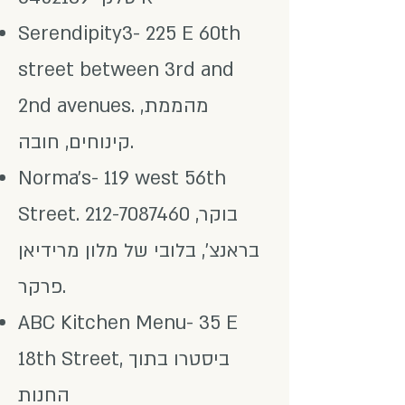
Serendipity3- 225 E 60th
street between 3rd and
2nd avenues. מהממת,
קינוחים, חובה.
Norma’s- 119 west 56th
בוקר,
212-7087460
Street.
בראנצ', בלובי של מלון מרידיאן
פרקר.
ABC Kitchen Menu- 35 E
18th Street, ביסטרו בתוך
החנות