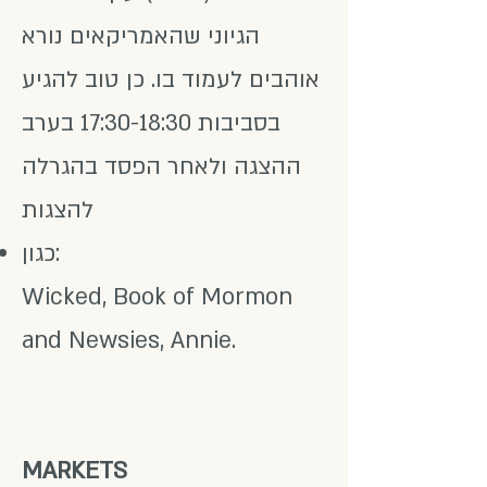
הגיוני שהאמריקאים נורא
אוהבים לעמוד בו. כן טוב להגיע
בסביבות 17:30-18:30 בערב
ההצגה ולאחר הפסד בהגרלה
להצגות
כגון:
Wicked, Book of Mormon
and Newsies, Annie.
MARKETS