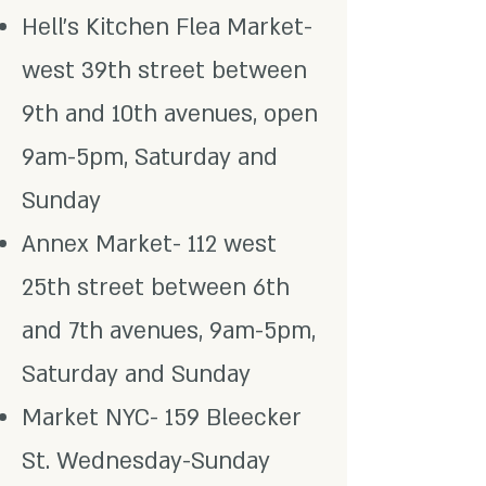
Hell’s Kitchen Flea Market-
west 39th street between
9th and 10th avenues, open
9am-5pm, Saturday and
Sunday
Annex Market- 112 west
25th street between 6th
and 7th avenues, 9am-5pm,
Saturday and Sunday
Market NYC- 159 Bleecker
St. Wednesday-Sunday