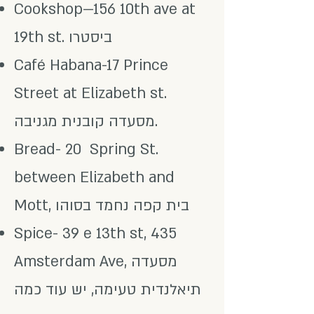
Cookshop—156 10th ave at
19th st. ביסטרו
Café Habana-17 Prince
Street at Elizabeth st.
מסעדה קובנית מגניבה.
Bread- 20 Spring St.
between Elizabeth and
Mott, בית קפה נחמד בסוהו
Spice- 39 e 13th st, 435
Amsterdam Ave, מסעדה
תיאלנדית טעימה, יש עוד כמה