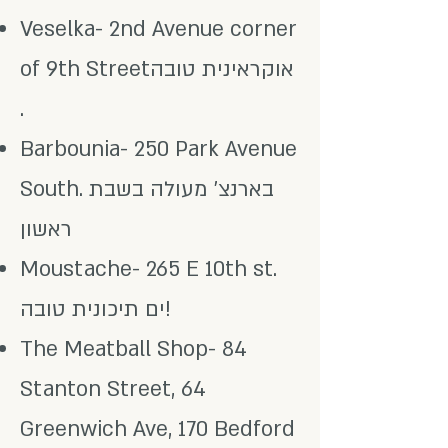
Veselka- 2nd Avenue corner
of 9th Streetאוקראינית טובה
.
Barbounia- 250 Park Avenue
South. בארנצ' מעולה בשבת
ראשון
Moustache- 265 E 10th st.
ים תיכונית טובה!
The Meatball Shop- 84
Stanton Street, 64
Greenwich Ave, 170 Bedford