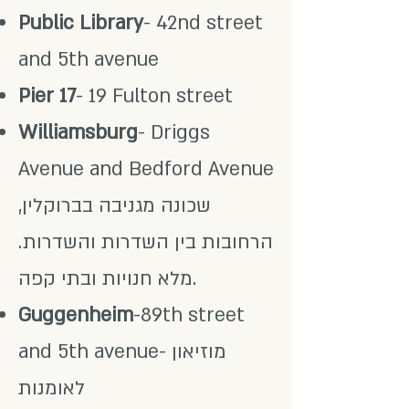
Public Library
- 42nd street
and 5th avenue
Pier 17
- 19 Fulton street
Williamsburg
- Driggs
Avenue and Bedford Avenue
שכונה מגניבה בברוקלין,
הרחובות בין השדרות והשדרות.
מלא חנויות ובתי קפה.
Guggenheim
-89th street
and 5th avenue- מוזיאון
לאומנות