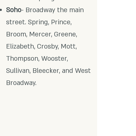
Soho
- Broadway the main
street. Spring, Prince,
Broom, Mercer, Greene,
Elizabeth, Crosby, Mott,
Thompson, Wooster,
Sullivan, Bleecker, and West
Broadway.