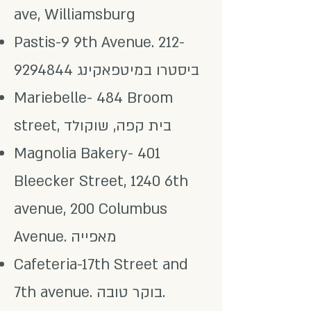
ave, Williamsburg
Pastis-9 9th Avenue.
212-
ביסטרו במיטפאקינג
9294844
Mariebelle- 484 Broom
street, בית קפה, שוקולד
Magnolia Bakery- 401
Bleecker Street, 1240 6th
avenue, 200 Columbus
Avenue. מאפייה
Cafeteria-17th Street and
7th avenue. בוקר טובה.