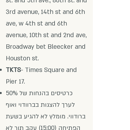
st. and 5th ave., 86th st. and
3rd avenue, 14th st and 6th
ave, w 4th st and 6th
avenue, 10th st and 2nd ave,
Broadway bet Bleecker and
Houston st.
TKTS
- Times Square and
Pier 17.
כרטיסים בהנחות של 50%
לערך להצגות בברוודוי ואוף
ברודווי. מומלץ לא להגיע בשעת
הפתיחה (15:00) עקב תור לא