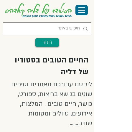
חזור
החיים הטובים בסטודיו
של דליה
ליקטנו עבורכם מאמרים וטיפים
שונים בנושא בריאות, ספורט,
כושר, חיים טובים , המלצות,
אירועים, טיולים ומקומות
שווים.......