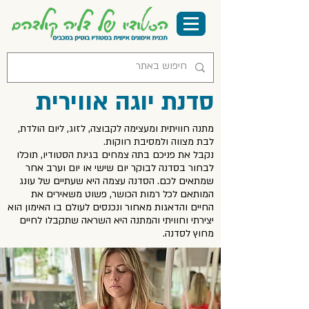
סדנת יוגה אווירית
מתנה חוויתית ומעצימה לקבוצה, לזוג, ליום הולדת,
לבת מצווה ולמסיבת רווקות.
נקבל את פניכם בתה צמחים בגינת הסטודיו, תוכלו
לבחור בסדנה לבוקר יום שישי או יום וערב אחר
שמתאים לכם. הסדנה עצמה היא שעתיים של עונג
המותאם לכל רמות הכושר, פשוט משאירים את
החיים והדאגות מאחור ונכנסים לעולם בו האימון הוא
יצירתי וחוויתי והמתנה היא השראה שתקבלו לחיים
מחוץ לסדנה.