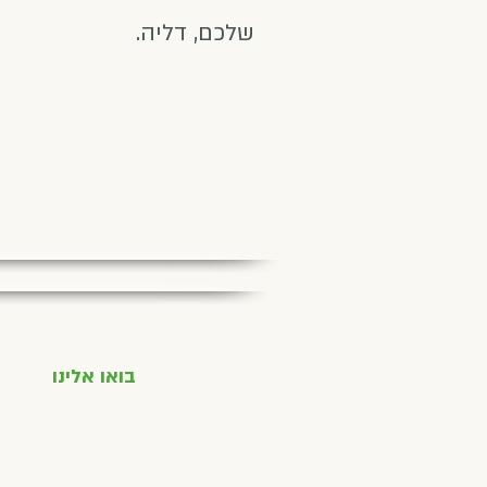
שלכם, דליה.
בואו אלינו