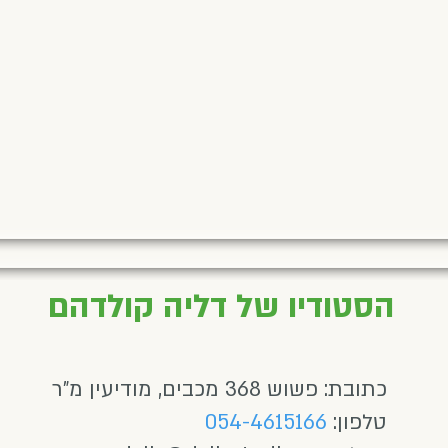
הסטודיו של דליה קולדהם
כתובת: פשוש 368 מכבים, מודיעין מ"ר
טלפון:
054-4615166