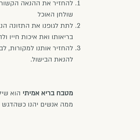
להחזיר את ההנאה הקשורה 
שולחן האוכל
לתת לגופנו את התזונה הנ
בריאותו ואת איכות חייו ול
להחזיר אותנו למקורות, לב
להנאת הבישול.
מטבח בריא אמיתי
הוא שיל
ממה אנשים יהנו כשהדגש ה