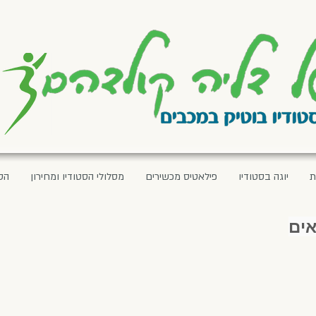
ת
יוגה בסטודיו
פילאטיס מכשירים
מסלולי הסטודיו ומחירון
הס
אים