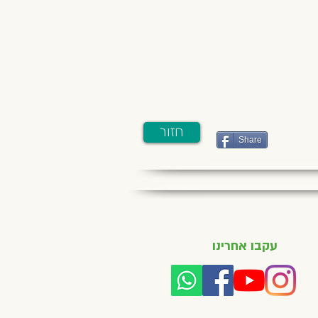
חזור
Share
עקבו אחרינו