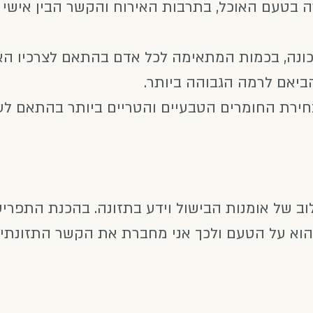
בטעם האוכל, בתרבות האירוח והקשר הבין אישי 
כונה, בכמות המתאימה לכל אדם בהתאם לצרכיו הא
הביאם לרמה הגבוהה ביותר.
חירת החומרים הטבעיים והטריים ביותר בהתאם לעו
וב של אומנות הבישול וידע בתזונה. בהכנת התפרי
וא על הטעם ולכך אני מחברת את הקשר התזונתי המ