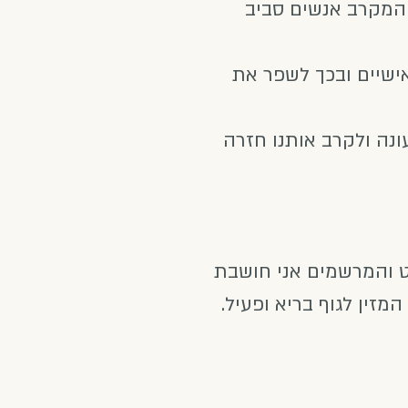
המקרב אנשים סביב
ישיים ובכך לשפר את
נה ולקרב אותנו חזרה
ט והמרשמים אני חושבת
זין לגוף בריא ופעיל.