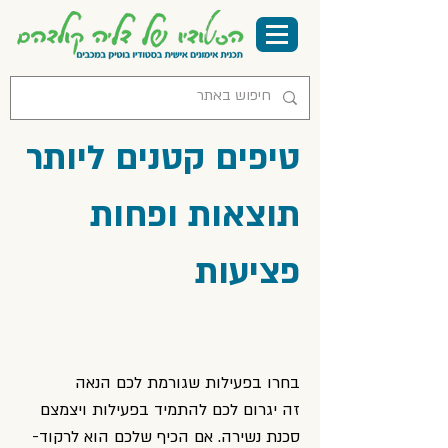
טיפים קטנים ליותר
תוצאות ופחות
פציעות
בחרו בפעילות שגורמת לכם הנאה
זה יגרום לכם להתמיד בפעילות ויצמצם
סכנת נשירה. אם הכיף שלכם הוא לרקוד-