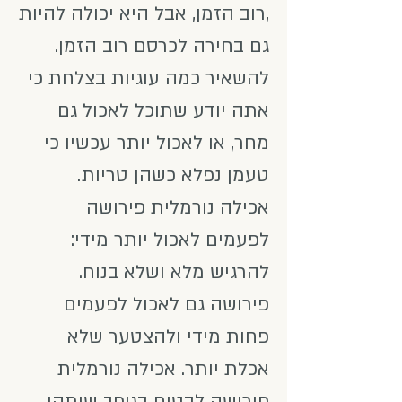
,רוב הזמן, אבל היא יכולה להיות
גם בחירה לכרסם רוב הזמן.
להשאיר כמה עוגיות בצלחת כי
אתה יודע שתוכל לאכול גם
מחר, או לאכול יותר עכשיו כי
טעמן נפלא כשהן טריות.
אכילה נורמלית פירושה
לפעמים לאכול יותר מידי:
להרגיש מלא ושלא בנוח.
פירושה גם לאכול לפעמים
פחות מידי ולהצטער שלא
אכלת יותר. אכילה נורמלית
פירושה לבטוח בגופך שיתקן