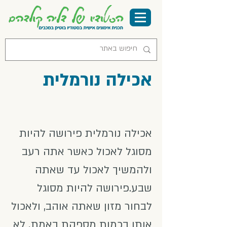
אכילה נורמלית
אכילה נורמלית פירושה להיות
מסוגל לאכול כאשר אתה רעב
ולהמשיך לאכול עד שאתה
שבע.פירושה להיות מסוגל
לבחור מזון שאתה אוהב, ולאכול
אותו בכמות מספקת באמת, לא