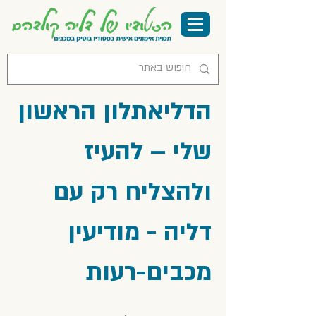
הדליאתלון הראשון
שלי – להעיז
ולהצליח רק עם
דליה - מודיעין
מכבים-רעות