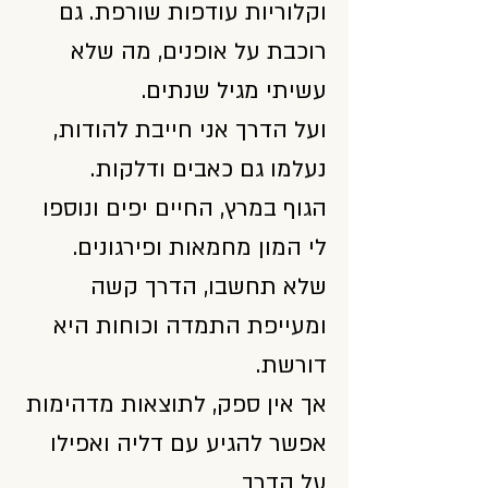
וקלוריות עודפות שורפת. גם
רוכבת על אופנים, מה שלא
עשיתי מגיל שנתים.
ועל הדרך אני חייבת להודות,
נעלמו גם כאבים ודלקות.
הגוף במרץ, החיים יפים ונוספו
לי המון מחמאות ופירגונים.
שלא תחשבו, הדרך קשה
ומעייפת התמדה וכוחות היא
דורשת.
אך אין ספק, לתוצאות מדהימות
אפשר להגיע עם דליה ואפילו
על הדרך