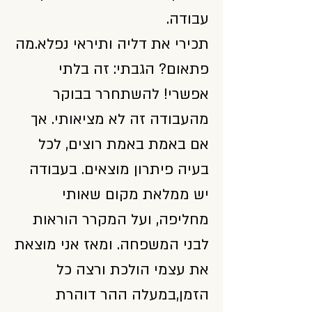
עבודה.
תכירי את דליה ותיראי נפלא.מה
פתאום? הגבתי: זה בלתי
אפשרי! להשתחרר בבוקר
מהעבודה זה לא מציאותי. אך
אם באמת באמת רוצים, לכל
בעיה פיתרון מוצאים. בעבודה
יש ממלאת מקום שאותי
מחליפה, ועל המקרר הוראות
לבני המשפחה. ומאז אני מוצאת
את עצמי הולכת ורצה כל
הזמן,במעלה ההר דוהרת