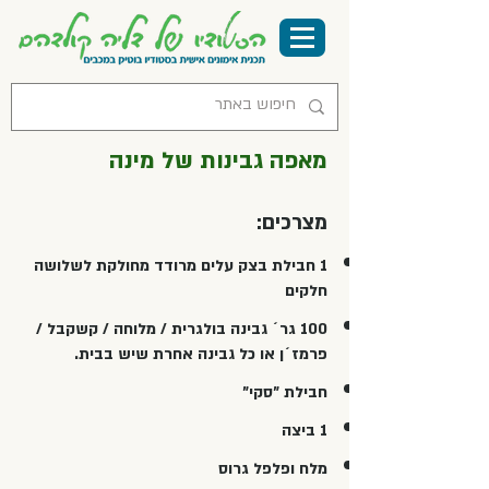
מאפה גבינות של מינה
מצרכים:
1 חבילת בצק עלים מרודד מחולקת לשלושה
חלקים
100 גר´ גבינה בולגרית / מלוחה / קשקבל /
פרמז´ן או כל גבינה אחרת שיש בבית.
חבילת "סקי"
1 ביצה
מלח ופלפל גרוס