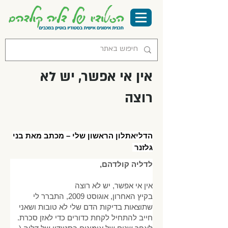
אין אי אפשר, יש לא
רוצה
הדליאתלון הראשון שלי – מכתב מאת בני
גלזנר
לדליה קולדהם,
אין אי אפשר, יש לא רוצה
בקיץ האחרון, אוגוסט 2009, התברר לי
שתוצאות בדיקות הדם שלי לא טובות ושאני
חייב להתחיל לקחת כדורים כדי לאזן סכרת.