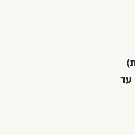
רגה עד