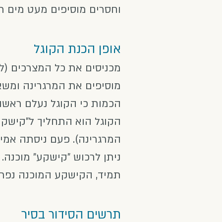
וחסרים מוסיפים מעט מים רת
אופן הכנת הקוגל
מכניסים את כל המצרכים (ל
מוסיפים את המרגרינה ומשא
הכמות כי הקוגל נעלם ראשו
הקוגל הוא התחליך ל"קישקע
המרגרינה). פעם ניסתה אמי 
ניתן לרכוש "קישקע" מוכנה.
תמיד, הקישקע המוכנה נפת
תרשים הסידור בסיר