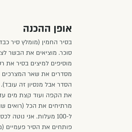
אופן ההכנה
סוכר. מוציאים את הבשר ל
מוסיפים למיצים בסיר את רס
מסדרים את שאר המצרכים לפ
הסדר אבל מנסיון זה עובד).
את הקפה ועוד קצת מים עד ש
ל-100 מעלות. אני נוטה לכסות בנייר פרגמנט לפני שאני סוגרת את המכסה.
פותחים את הסיר פעמיים (מ