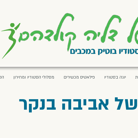
ת
יוגה בסטודיו
פילאטיס מכשירים
מסלולי הסטודיו ומחירון
הס
ל אביבה בנקר