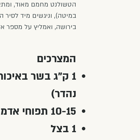
הטשולנט מחמם מאוד, ומתאי
במיטה), וניגשים מיד לסיר 
בירושה, ואמליץ על מספר אלט
המצרכים
נהדר)
10-15 תפוחי אדמה קטנים עד בינוניים
1 בצל