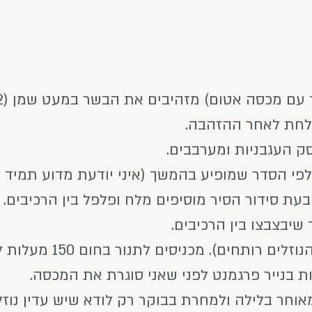
צלחת לאחר ההזהבה.
ק העגבניות ומערבבים.
י הסדר שמופיע בהמשך (איני יודעת מדוע תמיד 
 בעת סידור הסיר מוסיפים מלח ופלפל בין הרכיבים.
יבצבצו בין הרכיבים.
מרתיחים את הכל (רואים שהנוזל
אוחר בלילה ולמחרת בבוקר רק לודא שיש עדין נוזל