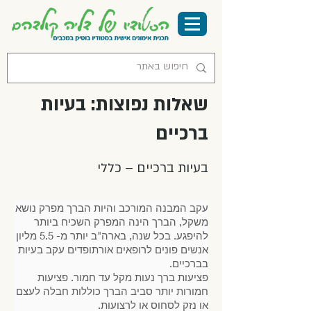
שאלות נפוצות: בעיות
ברכיים
בעיות ברכיים – כללי
עקב המבנה המורכב והיות הברך מפרק נושא
משקל, הברך הינה המפרק השכיח ביותר
להיפגע. בכל שנה, בארה"ב יותר מ- 5.5 מליון
אנשים פונים לרופאים אורתופדים עקב בעיות
בברכיים.
פציעות ברך נעות מקל עד חמור. פציעות
חמורות יותר סביב הברך כוללות חבלה לעצם
או נזק לסחוס או לרצועות.