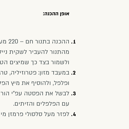
אופן ההכנה:
ההכנ
מהתנור להעביר לשקית ניילו
ולשמור בצד כך שמיצים הטב
במעבד מזון: פטרוזיליה, טרגו
ופלפל, ולהוסיף את מיץ הפל
לבשל את הפסטה עפ"י הוראו
עם הפלפלים והזיתים.
לפזר מעל סלסולי פרמזן מיוש