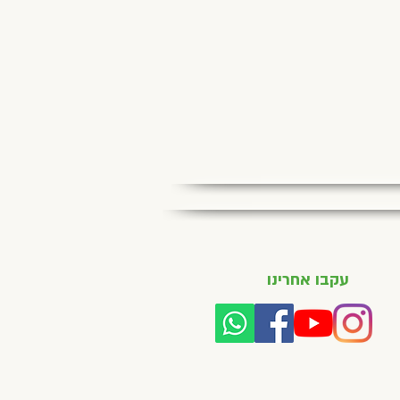
עקבו אחרינו