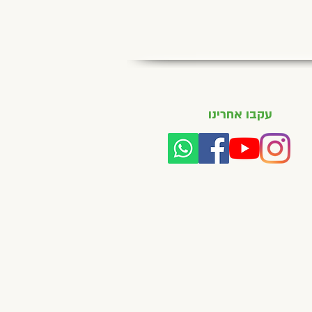
עקבו אחרינו