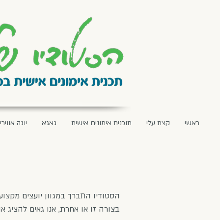
ראשי
קצת עלי
תוכנית אימונים אישית
גאגא
יוגה אווירי
הסטודיו התברך במגוון יועצים מקצוע
בצורה זו או אחרת, אנו גאים להציג 