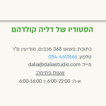
הסטודיו של דליה קולדהם
כתובת: פשוש 368 מכבים, מודיעין מ"ר
טלפון:
054-4615166
מייל:
dalia@daliastudio.com
שעות פתיחה:
א-ה: 6:00-22:00 ו: 6:00-16:00