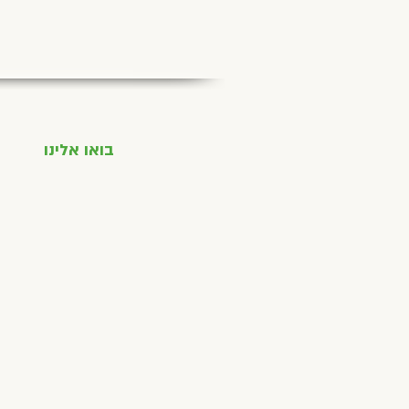
בואו אלינו