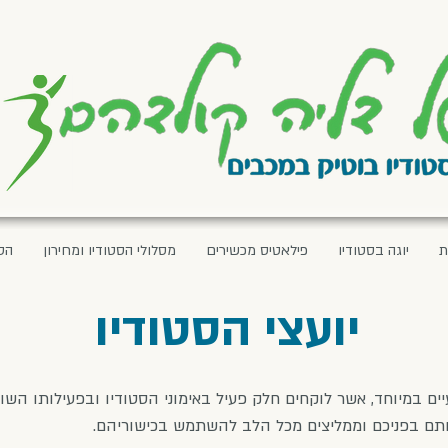
ת
יוגה בסטודיו
פילאטיס מכשירים
מסלולי הסטודיו ומחירון
הס
יועצי הסטודיו
יים במיוחד, אשר לוקחים חלק פעיל באימוני הסטודיו ובפעילותו הש
אותם בפניכם וממליצים מכל הלב להשתמש בכישוריהם.