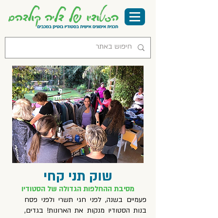
שוק תני קחי
מסיבת ההחלפות הגדולה של הסטודיו
פעמיים בשנה, לפני חגי תשרי ולפני פסח
בנות הסטודיו מנקות את הארונות! בגדים,