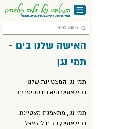
האישה שלנו בים -
תמי נגן
תמי נגן המצטיינת שלנו
בפילאטיס היא גם סקיפרית
תמי נגן, מתאמנת מצטיינת
בפילאטיס, התחילה אצלי