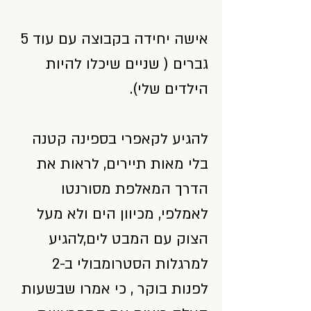
אישה יחידה בקבוצה עם עוד 5
גברים ( שניים שיכלו להיות
הילדים שלי).
להגיע לקאפרי בספינה קטנה
בלי מאות תיירים, לראות את
הדרך המאלפת מסורנטו
לאמלפי, מכיוון הים ולא מעל
הצוק עם המבט לים,להגיע
למרגלות הסטרומבולי ב-2
לפנות בוקר , כי אמרו שבשעות