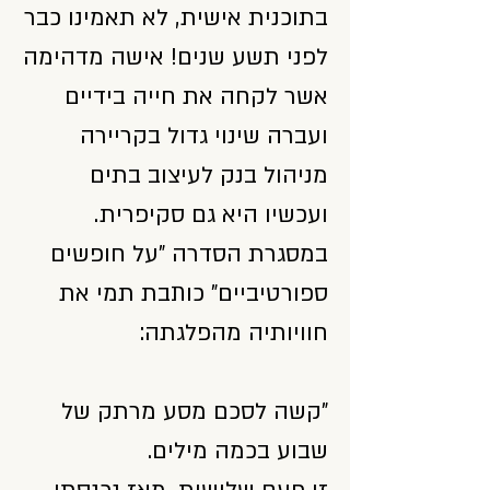
בתוכנית אישית, לא תאמינו כבר
לפני תשע שנים! אישה מדהימה
אשר לקחה את חייה בידיים
ועברה שינוי גדול בקריירה
מניהול בנק לעיצוב בתים
ועכשיו היא גם סקיפרית.
במסגרת הסדרה "על חופשים
ספורטיביים" כותבת תמי את
חוויותיה מהפלגתה:
"קשה לסכם מסע מרתק של
שבוע בכמה מילים.