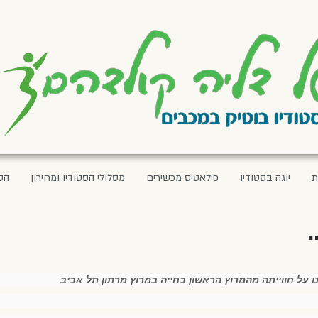
ת
יוגה בסטודיו
פילאטיס מכשירים
מסלולי הסטודיו ומחירון
הס
.
נו על חווייתה מהמרוץ הראשון בחייה במרוץ מרתון תל אביב