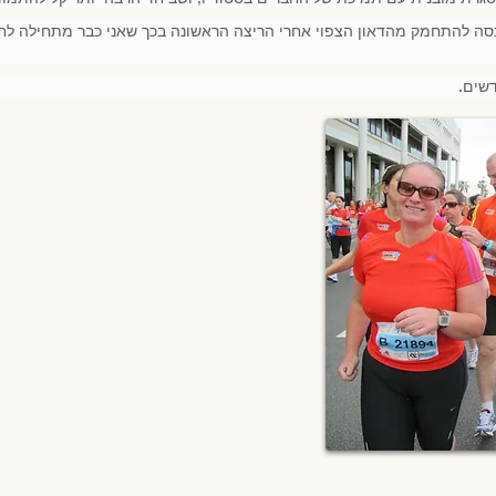
מנסה להתחמק מהדאון הצפוי אחרי הריצה הראשונה בכך שאני כבר מתחילה לח
שים.