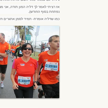
אז רציתי לאמר לך דליה המון תודה, אני 
נפתחת בסוף החודש).
כמו שדליה אומרת- תמיד לסמן אתגרים חד