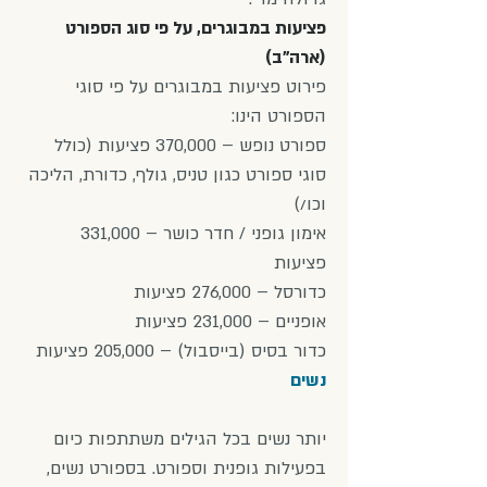
פציעות במבוגרים, על פי סוג הספורט
(ארה"ב)
פירוט פציעות במבוגרים על פי סוגי
הספורט הינו:
ספורט נופש – 370,000 פציעות (כולל
סוגי ספורט כגון טניס, גולף, כדורת, הליכה
וכו/)
אימון גופני / חדר כושר – 331,000
פציעות
כדורסל – 276,000 פציעות
אופניים – 231,000 פציעות
כדור בסיס (בייסבול) – 205,000 פציעות
נשים
יותר נשים בכל הגילים משתתפות כיום
בפעילות גופנית וספורט. בספורט נשים,