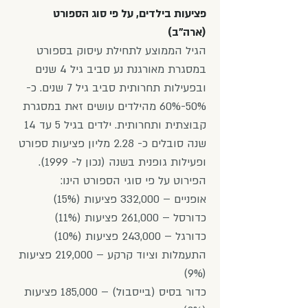
פציעות בילדים, על פי סוג הספורט
(ארה"ב)
הגיל הממוצע לתחילת עיסוק בספורט
במסגרת מאורגנת נע סביב גיל 4 שנים
ובפעילות תחרותית סביב גיל 7 שנים. כ-
50%-60% מהילדים עושים זאת במסגרת
קבוצתית ותחרותית. ילדים בגיל 5 עד 14
שנה סובלים כ- 2.28 מליון פציעות ספורט
ופעילות גופנית בשנה (נכון ל- 1999).
הפירוט על פי סוגי הספורט הינו:
אופניים – 332,000 פציעות (15%)
כדורסל – 261,000 פציעות (11%)
כדורגל – 243,000 פציעות (10%)
התעמלות וציוד קרקע – 219,000 פציעות
(9%)
כדור בסיס (בייסבול) – 185,000 פציעות