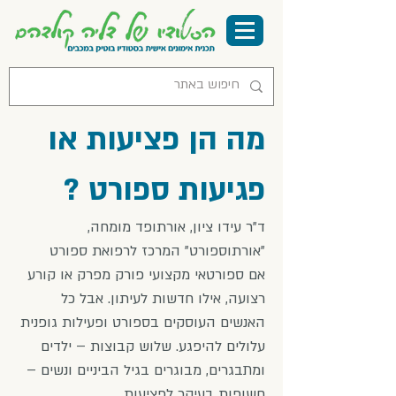
מה הן פציעות או
פגיעות ספורט ?
ד"ר עידו ציון, אורתופד מומחה,
"אורתוספורט" המרכז לרפואת ספורט
אם ספורטאי מקצועי פורק מפרק או קורע
רצועה, אילו חדשות לעיתון. אבל כל
האנשים העוסקים בספורט ופעילות גופנית
עלולים להיפגע. שלוש קבוצות – ילדים
ומתבגרים, מבוגרים בגיל הביניים ונשים –
חשופות בעיקר לפציעות.