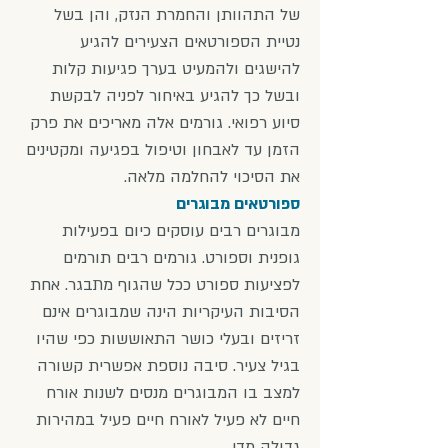
של התהוותן והחמרת הנזק, והן בשל
נטיית הספורטאים הצעירים להגיע
להישגים ולהמעיט בערך פגיעות קלות
ובשל כך להגיע באיחור לפניה לבקשת
סיוע רפואי. גורמים אלה מאריכים את פרק
הזמן עד לאבחון וטיפול בפגיעה ומקטינים
את הסיכוי להחלמה מלאה.
ספורטאים מבוגרים
מבוגרים רבים עוסקים כיום בפעילות
גופנית וספורט. גורמים רבים תורמים
לפציעות ספורט ככל שהגוף מתבגר. אחת
הסיבות העיקריות הינה שמבוגרים אינם
זריזים ובעלי כושר התאוששות כפי שהיו
בגיל צעיר. סיבה נוספת אפשרית קשורה
למצב בו המבוגרים מנסים לשנות אורח
חיים לא פעיל לאורח חיים פעיל במהירות
גדולה מדי.