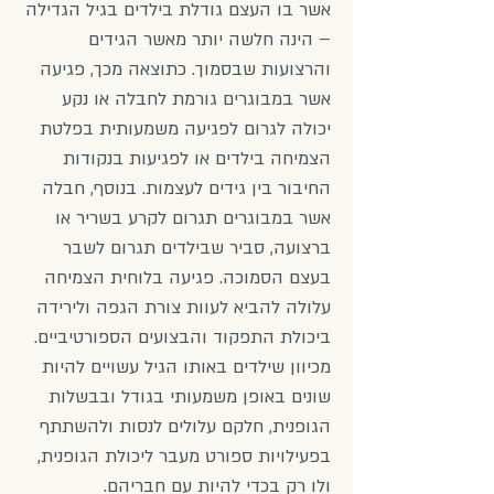
אשר בו העצם גודלת בילדים בגיל הגדילה
– הינה חלשה יותר מאשר הגידים
והרצועות שבסמוך. כתוצאה מכך, פגיעה
אשר במבוגרים גורמת לחבלה או נקע
יכולה לגרום לפגיעה משמעותית בפלטת
הצמיחה בילדים או לפגיעות בנקודות
החיבור בין גידים לעצמות. בנוסף, חבלה
אשר במבוגרים תגרום לקרע בשריר או
ברצועה, סביר שבילדים תגרום לשבר
בעצם הסמוכה. פגיעה בלוחית הצמיחה
עלולה להביא לעוות צורת הגפה ולירידה
ביכולת התפקוד והבצועים הספורטיביים.
מכיוון שילדים באותו הגיל עשויים להיות
שונים באופן משמעותי בגודל ובבשלות
הגופנית, חלקם עלולים לנסות ולהשתתף
בפעילויות ספורט מעבר ליכולת הגופנית,
ולו רק בכדי להיות עם חבריהם.