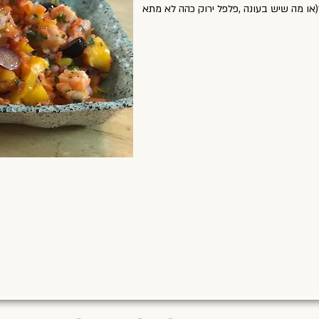
(או מה שיש בעונה ,פלפל ירוק כהה לא מתא