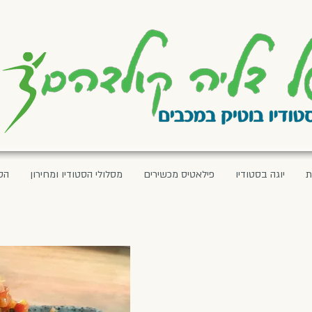
ת
יוגה בסטודיו
פילאטיס מכשירים
מסלולי הסטודיו ומחירון
הס