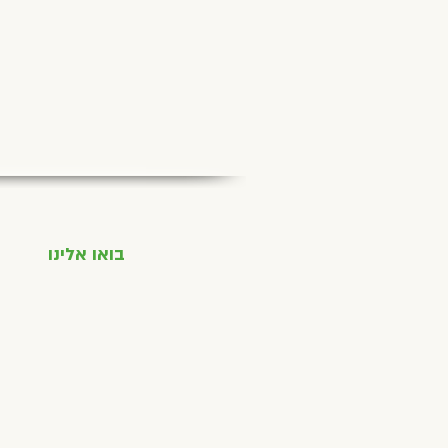
בואו אלינו