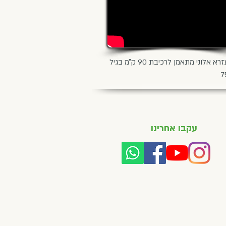
עזרא אלוני מתאמן לרכיבת 90 ק״מ בגיל
7
עקבו אחרינו