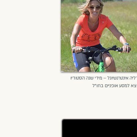
ליה אינטרנשיונל – מידי שנה הסטודיו
וצא למסע אופניים בחו"ל