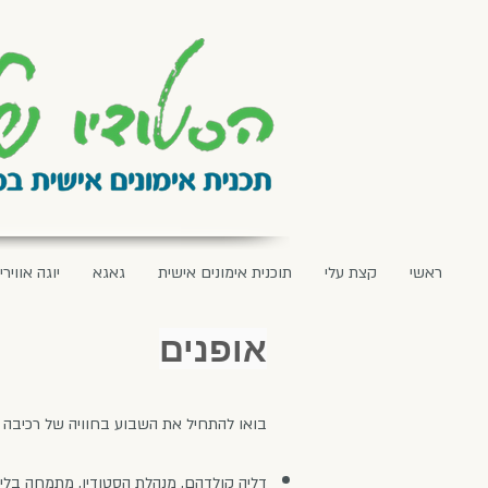
ראשי
קצת עלי
תוכנית אימונים אישית
גאגא
יוגה אווירי
אופנים
בואו להתחיל את השבוע בחוויה של רכיבה ב
דליה קולדהם, מנהלת הסטודיו, מתמחה בלי