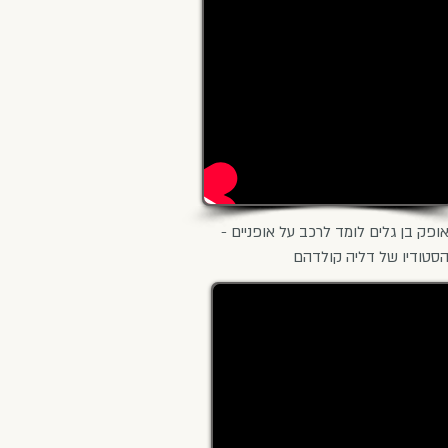
ופק בן גלים לומד לרכב על אופניים -
סטודיו של דליה קולדהם