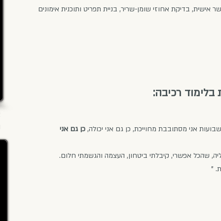
ושר אישית, בדיקת אחוזי שומן-שריר, בניית תפריט ותוכנית אימונים
בלימוד רכיבה:
א
ה
עות אני מסתובבת מחוייכת, כן גם אני יכולה,
כן גם אני
. "