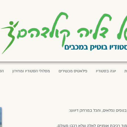
ת
יוגה בסטודיו
פילאטיס מכשירים
מסלולי הסטודיו ומחירון
הס
נופים נפלאים, והכל במרחק דיווש:
מוד רכיבת אופניים לאלה שלא רכבו מעולם,