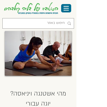
?מהי אשטנגה ויניאסה
יוגה עבורי