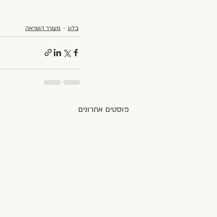
בלוג
מעורר השראה
פוסטים אחרונים