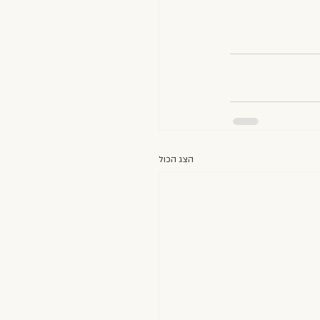
הצג הכול